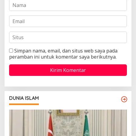
Simpan nama, email, dan situs web saya pada
peramban ini untuk komentar saya berikutnya.
DUNIA ISLAM