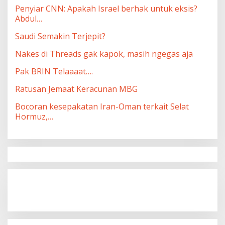
Penyiar CNN: Apakah Israel berhak untuk eksis?
Abdul…
Saudi Semakin Terjepit?
Nakes di Threads gak kapok, masih ngegas aja
Pak BRIN Telaaaat….
Ratusan Jemaat Keracunan MBG
Bocoran kesepakatan Iran-Oman terkait Selat
Hormuz,…