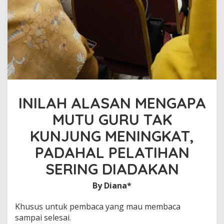
INILAH ALASAN MENGAPA
MUTU GURU TAK
KUNJUNG MENINGKAT,
PADAHAL PELATIHAN
SERING DIADAKAN
By Diana*
Khusus untuk pembaca yang mau membaca
sampai selesai.