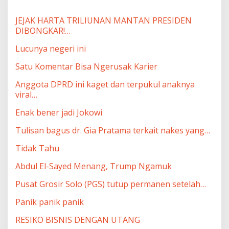
JEJAK HARTA TRILIUNAN MANTAN PRESIDEN
DIBONGKAR!…
Lucunya negeri ini
Satu Komentar Bisa Ngerusak Karier
Anggota DPRD ini kaget dan terpukul anaknya
viral…
Enak bener jadi Jokowi
Tulisan bagus dr. Gia Pratama terkait nakes yang…
Tidak Tahu
Abdul El-Sayed Menang, Trump Ngamuk
Pusat Grosir Solo (PGS) tutup permanen setelah…
Panik panik panik
RESIKO BISNIS DENGAN UTANG