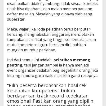
disampaikan tidak nyambung, tidak sesuai konteks,
tidak bisa dipahami, dan malah memperpanjang
daftar masalah. Masalah yang dibawa oleh sang
superstar.
Maka, wajar jika roda pelatihan terus berputar
kencang, menghabiskan anggaran, menciptakan
tumpukan sertifikat yang tinggi, sementara jarum
mutu kompetensi guru berdiam diri, bahkan
mungkin mundur perlahan.
Inti dari semua ini adalah,
pelatihan memang
penting
, tapi jangan sampai ia hanya menjadi
event organizer dadakan bagi segelintir orang. Jika
kita ingin mutu guru naik, mari kita ganti resepnya:
“Pilih peserta berdasarkan hasil cek
kesehatan kompetensi, bukan
berdasarkan track record kedekatan
emosional! Pastikan orang yang dipilih