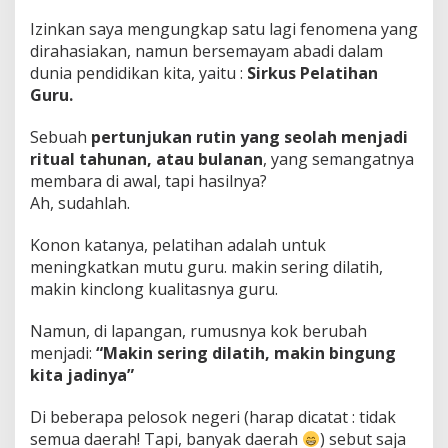
Izinkan saya mengungkap satu lagi fenomena yang
dirahasiakan, namun bersemayam abadi dalam
dunia pendidikan kita, yaitu :
Sirkus Pelatihan
Guru.
Sebuah
pertunjukan rutin yang seolah menjadi
ritual tahunan, atau bulanan
, yang semangatnya
membara di awal, tapi hasilnya?
Ah, sudahlah.
Konon katanya, pelatihan adalah untuk
meningkatkan mutu guru. makin sering dilatih,
makin kinclong kualitasnya guru.
Namun, di lapangan, rumusnya kok berubah
menjadi:
“Makin sering dilatih, makin bingung
kita jadinya”
Di beberapa pelosok negeri (harap dicatat : tidak
semua daerah! Tapi, banyak daerah
) sebut saja