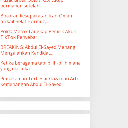
permanen setelah…
Bocoran kesepakatan Iran-Oman
terkait Selat Hormuz,…
Polda Metro Tangkap Pemilik Akun
TikTok Penyebar…
BREAKING: Abdul El-Sayed Menang
Mengalahkan Kandidat…
Ketika beragama tapi pilih-pilih mana
yang dia suka
Pemakaman Terbesar Gaza dan Arti
Kemenangan Abdul El-Sayed