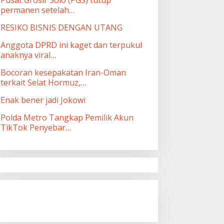
permanen setelah…
RESIKO BISNIS DENGAN UTANG
Anggota DPRD ini kaget dan terpukul
anaknya viral…
Bocoran kesepakatan Iran-Oman
terkait Selat Hormuz,…
Enak bener jadi Jokowi
Polda Metro Tangkap Pemilik Akun
TikTok Penyebar…