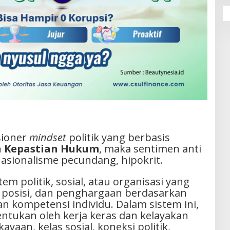
sioner
mindset
politik yang berbasis
an Kepastian Hukum
, maka sentimen anti
nasionalisme pecundang, hipokrit.
tem politik, sosial, atau organisasi yang
posisi, dan penghargaan berdasarkan
n kompetensi individu. Dalam sistem ini,
ntukan oleh kerja keras dan kelayakan
ayaan, kelas sosial, koneksi politik,