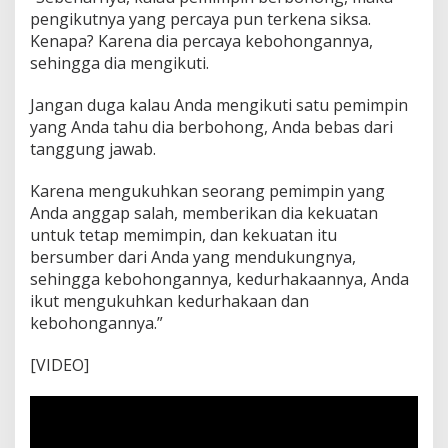
pengikutnya yang percaya pun terkena siksa.
Kenapa? Karena dia percaya kebohongannya,
sehingga dia mengikuti.
Jangan duga kalau Anda mengikuti satu pemimpin
yang Anda tahu dia berbohong, Anda bebas dari
tanggung jawab.
Karena mengukuhkan seorang pemimpin yang
Anda anggap salah, memberikan dia kekuatan
untuk tetap memimpin, dan kekuatan itu
bersumber dari Anda yang mendukungnya,
sehingga kebohongannya, kedurhakaannya, Anda
ikut mengukuhkan kedurhakaan dan
kebohongannya.”
[VIDEO]