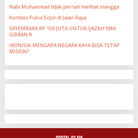
Nabi Muhammad tidak pernah melihat mangga
Kombes Pukul Sopir di Jalan Raya
SAYEMBARA RP 100 JUTA UNTUK IJAZAH SMA
GIBRAN !!!
IRONISIA: MENGAPA NEGARA KAYA BISA TETAP
MISKIN?