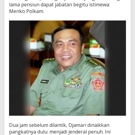
lama pensiun dapat jabatan begitu istimewa:
Menko Polkam.
Dua jam sebelum dilantik, Djamari dinaikkan
pangkatnya dulu: menjadi jenderal penuh. Ini