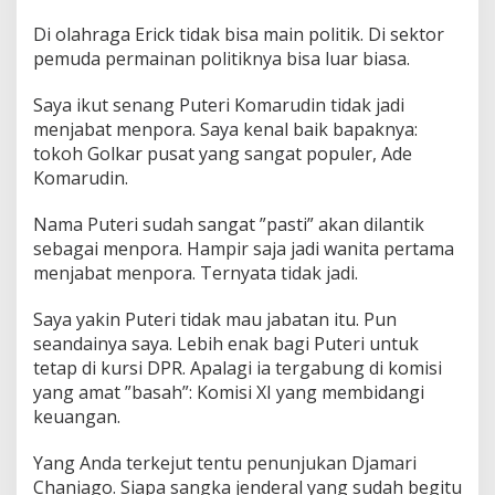
Di olahraga Erick tidak bisa main politik. Di sektor
pemuda permainan politiknya bisa luar biasa.
Saya ikut senang Puteri Komarudin tidak jadi
menjabat menpora. Saya kenal baik bapaknya:
tokoh Golkar pusat yang sangat populer, Ade
Komarudin.
Nama Puteri sudah sangat ”pasti” akan dilantik
sebagai menpora. Hampir saja jadi wanita pertama
menjabat menpora. Ternyata tidak jadi.
Saya yakin Puteri tidak mau jabatan itu. Pun
seandainya saya. Lebih enak bagi Puteri untuk
tetap di kursi DPR. Apalagi ia tergabung di komisi
yang amat ”basah”: Komisi XI yang membidangi
keuangan.
Yang Anda terkejut tentu penunjukan Djamari
Chaniago. Siapa sangka jenderal yang sudah begitu