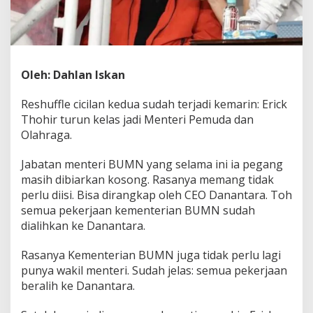
Oleh: Dahlan Iskan
Reshuffle cicilan kedua sudah terjadi kemarin: Erick
Thohir turun kelas jadi Menteri Pemuda dan
Olahraga.
Jabatan menteri BUMN yang selama ini ia pegang
masih dibiarkan kosong. Rasanya memang tidak
perlu diisi. Bisa dirangkap oleh CEO Danantara. Toh
semua pekerjaan kementerian BUMN sudah
dialihkan ke Danantara.
Rasanya Kementerian BUMN juga tidak perlu lagi
punya wakil menteri. Sudah jelas: semua pekerjaan
beralih ke Danantara.