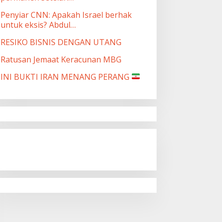
Penyiar CNN: Apakah Israel berhak
untuk eksis? Abdul…
RESIKO BISNIS DENGAN UTANG
Ratusan Jemaat Keracunan MBG
INI BUKTI IRAN MENANG PERANG