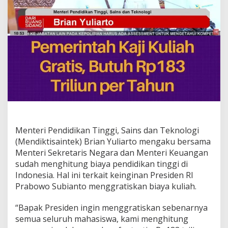
Menteri Pendidikan Tinggi, Sains dan Teknologi
(Mendiktisaintek) Brian Yuliarto mengaku bersama
Menteri Sekretaris Negara dan Menteri Keuangan
sudah menghitung biaya pendidikan tinggi di
Indonesia. Hal ini terkait keinginan Presiden RI
Prabowo Subianto menggratiskan biaya kuliah.
“Bapak Presiden ingin menggratiskan sebenarnya
semua seluruh mahasiswa, kami menghitung