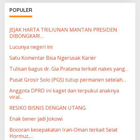
POPULER
JEJAK HARTA TRILIUNAN MANTAN PRESIDEN
DIBONGKAR!…
Lucunya negeri ini
Satu Komentar Bisa Ngerusak Karier
Tulisan bagus dr. Gia Pratama terkait nakes yang…
Pusat Grosir Solo (PGS) tutup permanen setelah…
Anggota DPRD ini kaget dan terpukul anaknya
viral…
RESIKO BISNIS DENGAN UTANG
Enak bener jadi Jokowi
Bocoran kesepakatan Iran-Oman terkait Selat
Hormuz,…