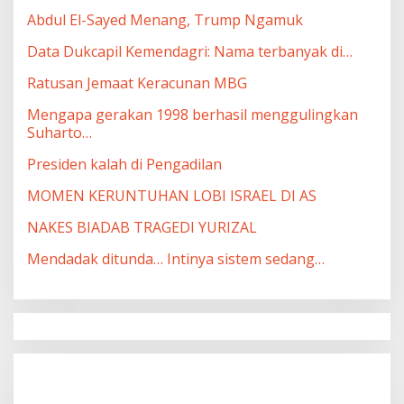
Abdul El-Sayed Menang, Trump Ngamuk
Data Dukcapil Kemendagri: Nama terbanyak di…
Ratusan Jemaat Keracunan MBG
Mengapa gerakan 1998 berhasil menggulingkan
Suharto…
Presiden kalah di Pengadilan
MOMEN KERUNTUHAN LOBI ISRAEL DI AS
NAKES BIADAB TRAGEDI YURIZAL
Mendadak ditunda… Intinya sistem sedang…