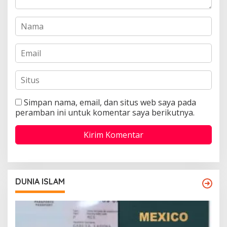
Simpan nama, email, dan situs web saya pada
peramban ini untuk komentar saya berikutnya.
DUNIA ISLAM