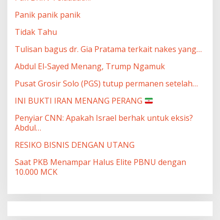
Panik panik panik
Tidak Tahu
Tulisan bagus dr. Gia Pratama terkait nakes yang…
Abdul El-Sayed Menang, Trump Ngamuk
Pusat Grosir Solo (PGS) tutup permanen setelah…
INI BUKTI IRAN MENANG PERANG
Penyiar CNN: Apakah Israel berhak untuk eksis?
Abdul…
RESIKO BISNIS DENGAN UTANG
Saat PKB Menampar Halus Elite PBNU dengan
10.000 MCK