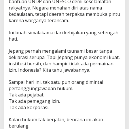
bantuan UNDP dan UNESCO demi keselamatan
rakyatnya. Negara menahan diri atas nama
kedaulatan, tetapi daerah terpaksa membuka pintu
karena warganya terancam.
Ini buah simalakama dari kebijakan yang setengah
hati.
Jepang pernah mengalami tsunami besar tanpa
deklarasi serupa. Tapi Jepang punya ekonomi kuat,
institusi bersih, dan hampir tidak ada permainan
izin. Indonesia? Kita tahu jawabannya.
Sampai hari ini, tak satu pun orang dimintai
pertanggungjawaban hukum.
Tak ada pejabat.
Tak ada pemegang izin.
Tak ada korporasi.
Kalau hukum tak berjalan, bencana ini akan
berulang.