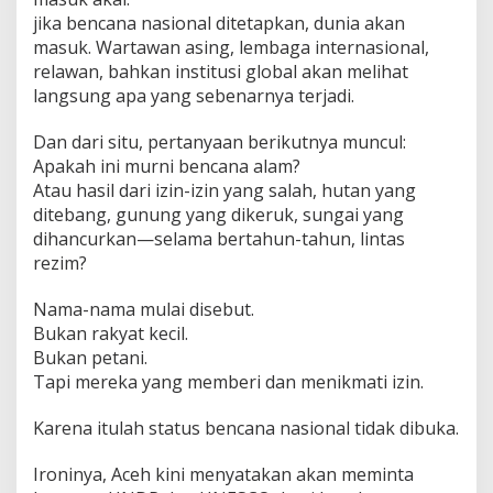
jika bencana nasional ditetapkan, dunia akan
masuk. Wartawan asing, lembaga internasional,
relawan, bahkan institusi global akan melihat
langsung apa yang sebenarnya terjadi.
Dan dari situ, pertanyaan berikutnya muncul:
Apakah ini murni bencana alam?
Atau hasil dari izin-izin yang salah, hutan yang
ditebang, gunung yang dikeruk, sungai yang
dihancurkan—selama bertahun-tahun, lintas
rezim?
Nama-nama mulai disebut.
Bukan rakyat kecil.
Bukan petani.
Tapi mereka yang memberi dan menikmati izin.
Karena itulah status bencana nasional tidak dibuka.
Ironinya, Aceh kini menyatakan akan meminta