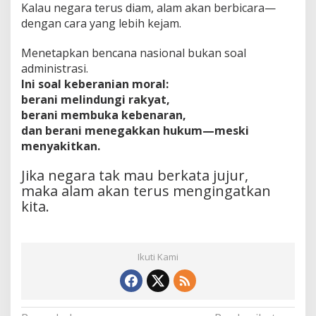
Kalau negara terus diam, alam akan berbicara—
dengan cara yang lebih kejam.
Menetapkan bencana nasional bukan soal
administrasi.
Ini soal keberanian moral:
berani melindungi rakyat,
berani membuka kebenaran,
dan berani menegakkan hukum—meski
menyakitkan.
Jika negara tak mau berkata jujur,
maka alam akan terus mengingatkan
kita.
Ikuti Kami