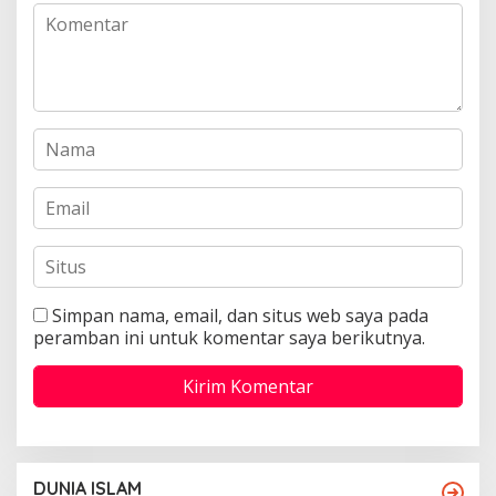
Simpan nama, email, dan situs web saya pada
peramban ini untuk komentar saya berikutnya.
DUNIA ISLAM