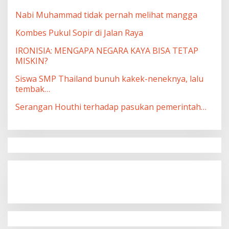
Nabi Muhammad tidak pernah melihat mangga
Kombes Pukul Sopir di Jalan Raya
IRONISIA: MENGAPA NEGARA KAYA BISA TETAP
MISKIN?
Siswa SMP Thailand bunuh kakek-neneknya, lalu
tembak…
Serangan Houthi terhadap pasukan pemerintah…