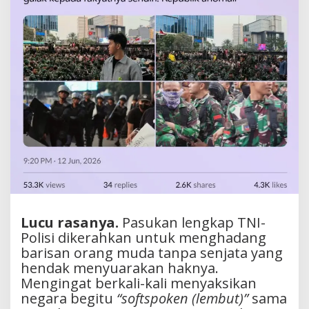
Lucu rasanya.
Pasukan lengkap TNI-
Polisi dikerahkan untuk menghadang
barisan orang muda tanpa senjata yang
hendak menyuarakan haknya.
Mengingat berkali-kali menyaksikan
negara begitu
“softspoken (lembut)”
sama