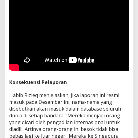
Konsekuensi Pelaporan
Habib Rizieq menjelaskan, jika laporan ini resmi
masuk pada Desember ini, nama-nama yang
disebutkan akan masuk dalam database seluruh
dunia di setiap bandara. “Mereka menjadi orang
yang dicari oleh pengadilan internasional untuk
diadili. Artinya orang-orang ini besok tidak bisa
bebas lagi ke luar negeri. Mereka ke Singapura