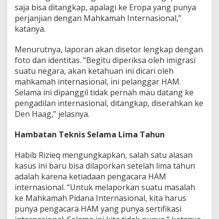
saja bisa ditangkap, apalagi ke Eropa yang punya
perjanjian dengan Mahkamah Internasional,”
katanya.
Menurutnya, laporan akan disetor lengkap dengan
foto dan identitas. “Begitu diperiksa oleh imigrasi
suatu negara, akan ketahuan ini dicari oleh
mahkamah internasional, ini pelanggar HAM.
Selama ini dipanggil tidak pernah mau datang ke
pengadilan internasional, ditangkap, diserahkan ke
Den Haag,” jelasnya.
Hambatan Teknis Selama Lima Tahun
Habib Rizieq mengungkapkan, salah satu alasan
kasus ini baru bisa dilaporkan setelah lima tahun
adalah karena ketiadaan pengacara HAM
internasional. “Untuk melaporkan suatu masalah
ke Mahkamah Pidana Internasional, kita harus
punya pengacara HAM yang punya sertifikasi