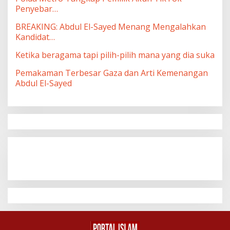
Penyebar…
BREAKING: Abdul El-Sayed Menang Mengalahkan
Kandidat…
Ketika beragama tapi pilih-pilih mana yang dia suka
Pemakaman Terbesar Gaza dan Arti Kemenangan
Abdul El-Sayed