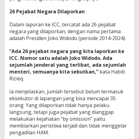
26 Pejabat Negara Dilaporkan
Dalam laporan ke ICC, tercatat ada 26 pejabat
negara yang dilaporkan, dengan nama pertama
adalah Presiden Joko Widodo (periode 2014-2024).
“Ada 26 pejabat negara yang kita laporkan ke
ICC. Nomor satu adalah Joko Widodo. Ada
sejumlah jenderal yang terlibat, ada sejumlah
menteri, semuanya kita sebutkan,”
kata Habib
Rizieq.
Ia menjelaskan, jumlah tersebut belum termasuk
eksekutor di lapangan yang bisa mencapai 35
orang. Yang dilaporkan tidak hanya pelaku
langsung, tetapi juga pejabat yang dianggap
melakukan kejahatan “by omission” yaitu
membiarkan peristiwa terjadi dan tidak menggelar
pengadilan HAM.