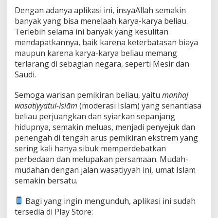
Dengan adanya aplikasi ini, insyāAllāh semakin
banyak yang bisa menelaah karya-karya beliau.
Terlebih selama ini banyak yang kesulitan
mendapatkannya, baik karena keterbatasan biaya
maupun karena karya-karya beliau memang
terlarang di sebagian negara, seperti Mesir dan
Saudi.
Semoga warisan pemikiran beliau, yaitu
manhaj
wasatiyyatul-Islām
(moderasi Islam) yang senantiasa
beliau perjuangkan dan syiarkan sepanjang
hidupnya, semakin meluas, menjadi penyejuk dan
penengah di tengah arus pemikiran ekstrem yang
sering kali hanya sibuk memperdebatkan
perbedaan dan melupakan persamaan. Mudah-
mudahan dengan jalan wasatiyyah ini, umat Islam
semakin bersatu.
Bagi yang ingin mengunduh, aplikasi ini sudah
tersedia di Play Store: