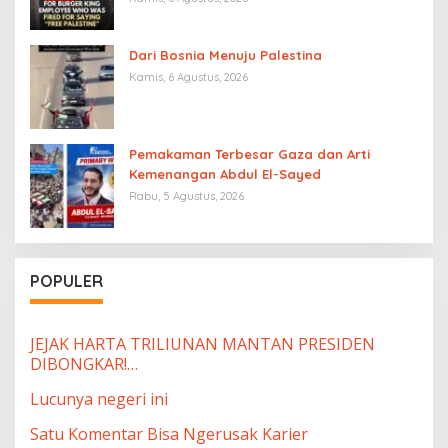
Dari Bosnia Menuju Palestina
Kamis, 6 Agustus, 2026
Pemakaman Terbesar Gaza dan Arti
Kemenangan Abdul El-Sayed
Rabu, 5 Agustus, 2026
POPULER
JEJAK HARTA TRILIUNAN MANTAN PRESIDEN
DIBONGKAR!…
Lucunya negeri ini
Satu Komentar Bisa Ngerusak Karier