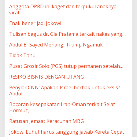
Anggota DPRD ini kaget dan terpukul anaknya
viral…
Enak bener jadi Jokowi
Tulisan bagus dr. Gia Pratama terkait nakes yang…
Abdul El-Sayed Menang, Trump Ngamuk
Tidak Tahu
Pusat Grosir Solo (PGS) tutup permanen setelah…
RESIKO BISNIS DENGAN UTANG
Penyiar CNN: Apakah Israel berhak untuk eksis?
Abdul…
Bocoran kesepakatan Iran-Oman terkait Selat
Hormuz,…
Ratusan Jemaat Keracunan MBG
Jokowi Luhut harus tanggung jawab Kereta Cepat