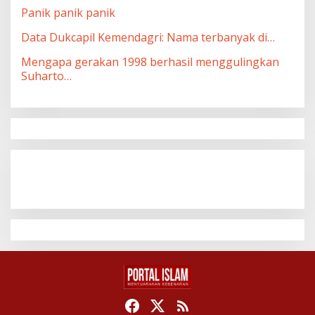
Panik panik panik
Data Dukcapil Kemendagri: Nama terbanyak di…
Mengapa gerakan 1998 berhasil menggulingkan
Suharto…