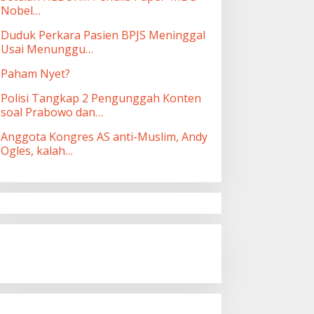
Nobel…
Duduk Perkara Pasien BPJS Meninggal
Usai Menunggu…
Paham Nyet?
Polisi Tangkap 2 Pengunggah Konten
soal Prabowo dan…
Anggota Kongres AS anti-Muslim, Andy
Ogles, kalah…