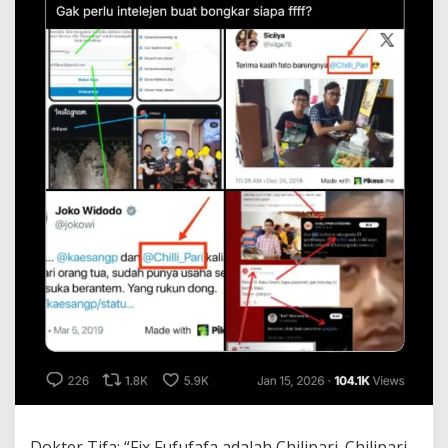
Dokter Tifa: “Fix Fufufafa adalah Chilipari. Chilipari