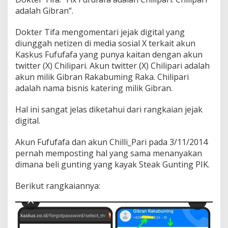
adalah Gibran”.
Dokter Tifa mengomentari jejak digital yang
diunggah netizen di media sosial X terkait akun
Kaskus Fufufafa yang punya kaitan dengan akun
twitter (X) Chilipari. Akun twitter (X) Chilipari adalah
akun milik Gibran Rakabuming Raka. Chilipari
adalah nama bisnis katering milik Gibran.
Hal ini sangat jelas diketahui dari rangkaian jejak
digital.
Akun Fufufafa dan akun Chilli_Pari pada 3/11/2014
pernah memposting hal yang sama menanyakan
dimana beli gunting yang kayak Steak Gunting PIK.
Berikut rangkaiannya: