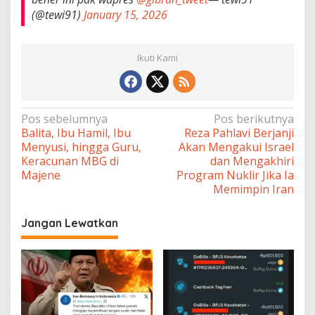
(@tewi91)
January 15, 2026
Ikuti Kami
Navigasi
Pos sebelumnya
Pos berikutnya
Balita, Ibu Hamil, Ibu
Reza Pahlavi Berjanji
pos
Menyusi, hingga Guru,
Akan Mengakui Israel
Keracunan MBG di
dan Mengakhiri
Majene
Program Nuklir Jika Ia
Memimpin Iran
Jangan Lewatkan