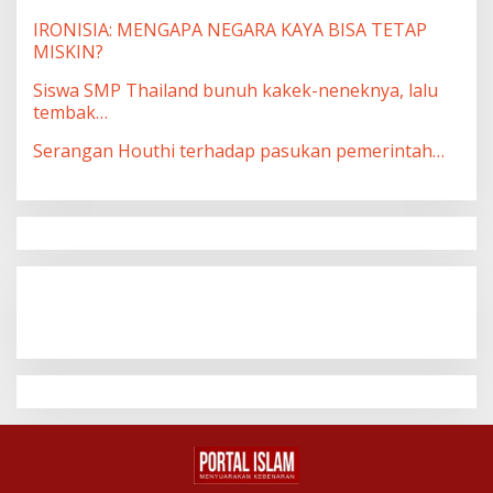
IRONISIA: MENGAPA NEGARA KAYA BISA TETAP
MISKIN?
Siswa SMP Thailand bunuh kakek-neneknya, lalu
tembak…
Serangan Houthi terhadap pasukan pemerintah…