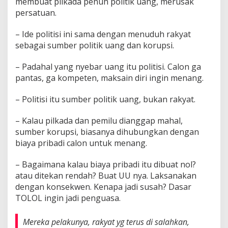
membuat pilkada penuh politik uang, merusak
persatuan.
– Ide politisi ini sama dengan menuduh rakyat
sebagai sumber politik uang dan korupsi.
– Padahal yang nyebar uang itu politisi. Calon ga
pantas, ga kompeten, maksain diri ingin menang.
– Politisi itu sumber politik uang, bukan rakyat.
– Kalau pilkada dan pemilu dianggap mahal,
sumber korupsi, biasanya dihubungkan dengan
biaya pribadi calon untuk menang.
– Bagaimana kalau biaya pribadi itu dibuat nol?
atau ditekan rendah? Buat UU nya. Laksanakan
dengan konsekwen. Kenapa jadi susah? Dasar
TOLOL ingin jadi penguasa.
Mereka pelakunya, rakyat yg terus di salahkan,