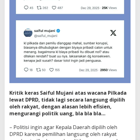
Kritik keras Saiful Mujani atas wacana Pilkada
lewat DPRD, tidak lagi secara langsung dipilih
oleh rakyat, dengan alasan lebih efisien,
mengurangi politik uang, bla bla bla…
– Politisi ingin agar Kepala Daerah dipilih oleh
DPRD karena pemilihan langsung oleh rakyat