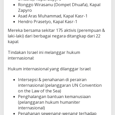
Ronggo Wirasanu (Dompet Dhuafa), Kapal
Zapyro
Asad Aras Muhammad, Kapal Kasr-1
Hendro Prasetyo, Kapal Kasr-1
Mereka bersama sekitar 175 aktivis (perempuan &
laki-laki) dari berbagai negara ditangkap dari 22
kapal.
Tindakan Israel ini melanggar hukum
internasional:
Hukum internasional yang dilanggar Israel:
Intersepsi & penahanan di perairan
internasional (pelanggaran UN Convention
on the Law of the Sea)
Penghalangan bantuan kemanusiaan
(pelanggaran hukum humaniter
internasional)
Penahanan sewenang-wenang terhadap