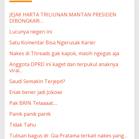
JEJAK HARTA TRILIUNAN MANTAN PRESIDEN
DIBONGKAR!…
Lucunya negeri ini
Satu Komentar Bisa Ngerusak Karier
Nakes di Threads gak kapok, masih ngegas aja
Anggota DPRD ini kaget dan terpukul anaknya
viral…
Saudi Semakin Terjepit?
Enak bener jadi Jokowi
Pak BRIN Telaaaat….
Panik panik panik
Tidak Tahu
Tulisan bagus dr. Gia Pratama terkait nakes yang…