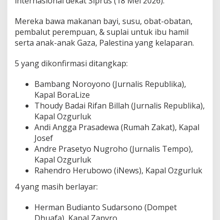
internasional dekat Siprus (18 Mei 2026).
Mereka bawa makanan bayi, susu, obat-obatan,
pembalut perempuan, & suplai untuk ibu hamil
serta anak-anak Gaza, Palestina yang kelaparan.
5 yang dikonfirmasi ditangkap:
Bambang Noroyono (Jurnalis Republika),
Kapal BoraLize
Thoudy Badai Rifan Billah (Jurnalis Republika),
Kapal Ozgurluk
Andi Angga Prasadewa (Rumah Zakat), Kapal
Josef
Andre Prasetyo Nugroho (Jurnalis Tempo),
Kapal Ozgurluk
Rahendro Herubowo (iNews), Kapal Ozgurluk
4 yang masih berlayar:
Herman Budianto Sudarsono (Dompet
Dhuafa), Kapal Zapyro