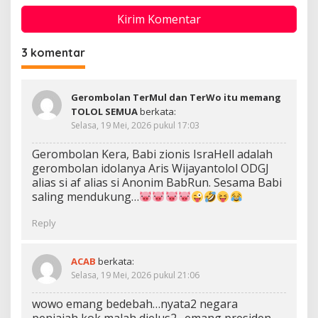
3 komentar
Gerombolan TerMul dan TerWo itu memang
TOLOL SEMUA
berkata:
Selasa, 19 Mei, 2026 pukul 17:03
Gerombolan Kera, Babi zionis IsraHell adalah
gerombolan idolanya Aris Wijayantolol ODGJ
alias si af alias si Anonim BabRun. Sesama Babi
saling mendukung…
Reply
ACAB
berkata:
Selasa, 19 Mei, 2026 pukul 21:06
wowo emang bedebah…nyata2 negara
penjajah kok malah dielus2…emang presiden