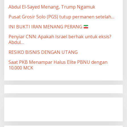
Abdul El-Sayed Menang, Trump Ngamuk
Pusat Grosir Solo (PGS) tutup permanen setelah…
INI BUKTI IRAN MENANG PERANG
Penyiar CNN: Apakah Israel berhak untuk eksis?
Abdul…
RESIKO BISNIS DENGAN UTANG
Saat PKB Menampar Halus Elite PBNU dengan
10.000 MCK