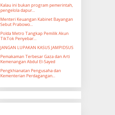
Kalau ini bukan program pemerintah,
pengelola dapur…
Menteri Keuangan Kabinet Bayangan
Sebut Prabowo…
Polda Metro Tangkap Pemilik Akun
TikTok Penyebar…
JANGAN LUPAKAN KASUS JAMPIDSUS
Pemakaman Terbesar Gaza dan Arti
Kemenangan Abdul El-Sayed
Pengkhianatan Pengusaha dan
Kementerian Perdagangan…