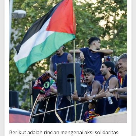
Berikut adalah rincian mengenai aksi solidaritas