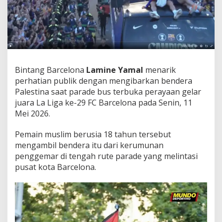
Bintang Barcelona
Lamine Yamal
menarik
perhatian publik dengan mengibarkan bendera
Palestina saat parade bus terbuka perayaan gelar
juara La Liga ke-29 FC Barcelona pada Senin, 11
Mei 2026.
Pemain muslim berusia 18 tahun tersebut
mengambil bendera itu dari kerumunan
penggemar di tengah rute parade yang melintasi
pusat kota Barcelona.