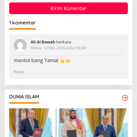
1 komentar
Ali Al Bawah
berkata:
Selasa, 12 Mei, 2026 pukul 08:48
mantul bang Yamal
Reply
DUNIA ISLAM