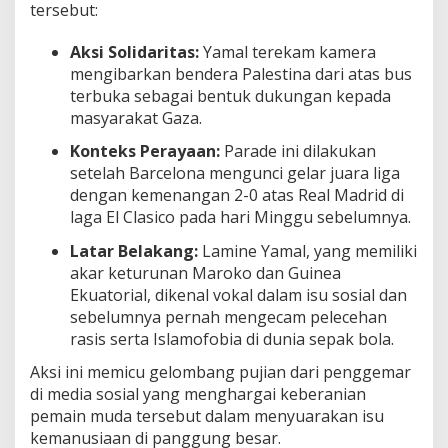
tersebut:
Aksi Solidaritas:
Yamal terekam kamera
mengibarkan bendera Palestina dari atas bus
terbuka sebagai bentuk dukungan kepada
masyarakat Gaza.
Konteks Perayaan:
Parade ini dilakukan
setelah Barcelona mengunci gelar juara liga
dengan kemenangan 2-0 atas Real Madrid di
laga El Clasico pada hari Minggu sebelumnya.
Latar Belakang:
Lamine Yamal, yang memiliki
akar keturunan Maroko dan Guinea
Ekuatorial, dikenal vokal dalam isu sosial dan
sebelumnya pernah mengecam pelecehan
rasis serta Islamofobia di dunia sepak bola.
Aksi ini memicu gelombang pujian dari penggemar
di media sosial yang menghargai keberanian
pemain muda tersebut dalam menyuarakan isu
kemanusiaan di panggung besar.